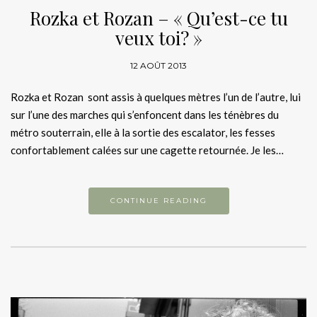
Rozka et Rozan – « Qu’est-ce tu
veux toi? »
12 AOÛT 2013
Rozka et Rozan sont assis à quelques mètres l’un de l’autre, lui
sur l’une des marches qui s’enfoncent dans les ténèbres du
métro souterrain, elle à la sortie des escalator, les fesses
confortablement calées sur une cagette retournée. Je les…
CONTINUE READING