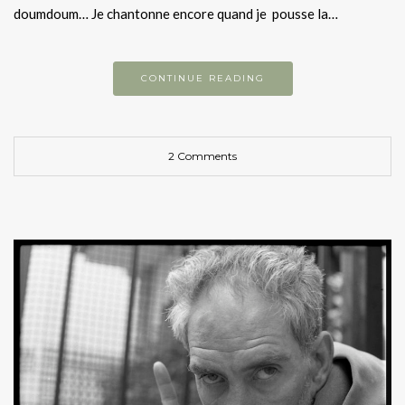
doumdoum… Je chantonne encore quand je pousse la…
CONTINUE READING
2 Comments