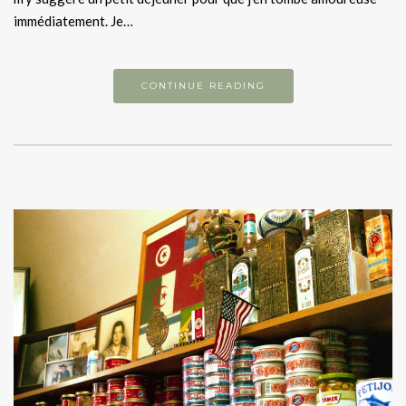
immédiatement. Je…
CONTINUE READING