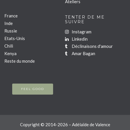
Ateliers
France
TENTER DE ME
SUIVRE
Inde
Russie
Instagram
Etats-Unis
Linkedin
Chili
Déclinaisons d'amour
Kenya
Amar Bagan
Reste du monde
FEEL GOOD
Copyright © 2014-2026 – Adélaïde de Valence