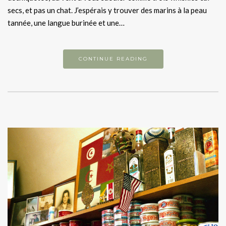
secs, et pas un chat. J’espérais y trouver des marins à la peau
tannée, une langue burinée et une…
CONTINUE READING