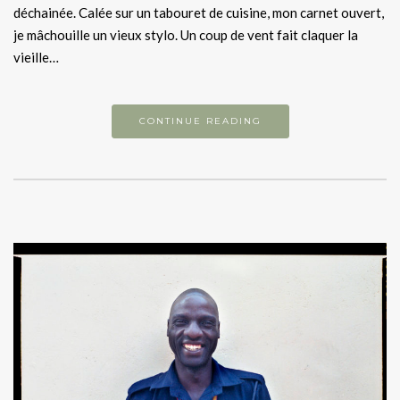
déchainée. Calée sur un tabouret de cuisine, mon carnet ouvert,
je mâchouille un vieux stylo. Un coup de vent fait claquer la
vieille…
CONTINUE READING