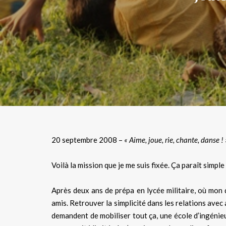
20 septembre 2008 –
« Aime, joue, rie, chante, danse ! 
Voilà la mission que je me suis fixée. Ça paraît simple
Après deux ans de prépa en lycée militaire, où mon qu
amis. Retrouver la simplicité dans les relations avec 
demandent de mobiliser tout ça, une école d’ingénie