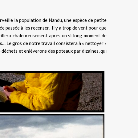
rveille la population de Nandu, une espèce de petite
ée passée à les recenser. Il y a trop de vent pour que
illera chaleureusement après un si long moment de
s… Le gros de notre travail consistera à « nettoyer »
 déchets et enlèverons des poteaux par dizaines, qui