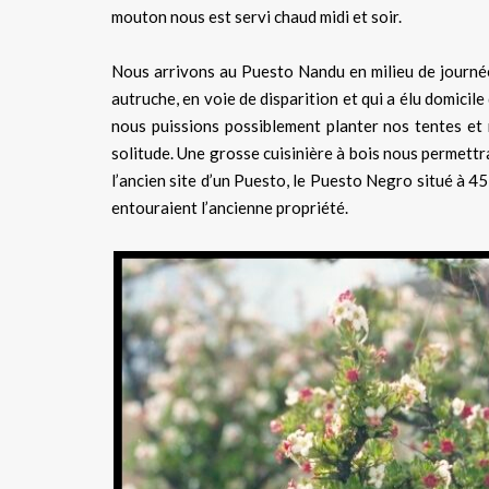
mouton nous est servi chaud midi et soir.
Nous arrivons au Puesto Nandu en milieu de journée,
autruche, en voie de disparition et qui a élu domicil
nous puissions possiblement planter nos tentes e
solitude. Une grosse cuisinière à bois nous permettr
l’ancien site d’un Puesto, le Puesto Negro situé à 
entouraient l’ancienne propriété.