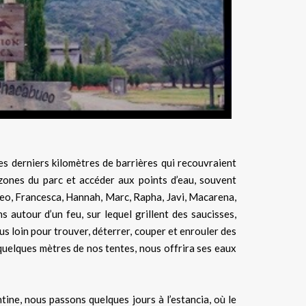
s derniers kilomètres de barrières qui recouvraient
 zones du parc et accéder aux points d’eau, souvent
, Leo, Francesca, Hannah, Marc, Rapha, Javi, Macarena,
autour d’un feu, sur lequel grillent des saucisses,
 loin pour trouver, déterrer, couper et enrouler des
 quelques mètres de nos tentes, nous offrira ses eaux
ine, nous passons quelques jours à l’estancia, où le